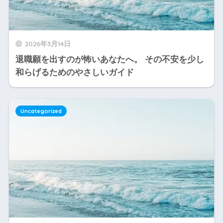
2026年3月14日
退職願を出すのが怖いあなたへ。 その不安を少し
和らげるためのやさしいガイド
Uncategorized