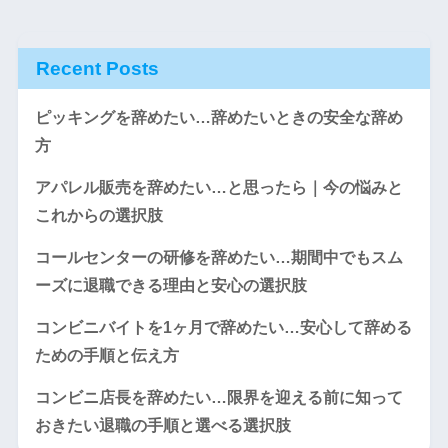
Recent Posts
ピッキングを辞めたい…辞めたいときの安全な辞め
方
アパレル販売を辞めたい…と思ったら｜今の悩みと
これからの選択肢
コールセンターの研修を辞めたい…期間中でもスム
ーズに退職できる理由と安心の選択肢
コンビニバイトを1ヶ月で辞めたい…安心して辞める
ための手順と伝え方
コンビニ店長を辞めたい…限界を迎える前に知って
おきたい退職の手順と選べる選択肢