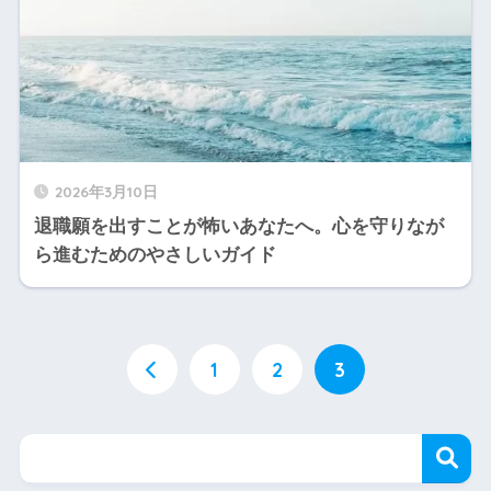
2026年3月10日
退職願を出すことが怖いあなたへ。心を守りなが
ら進むためのやさしいガイド
1
2
3