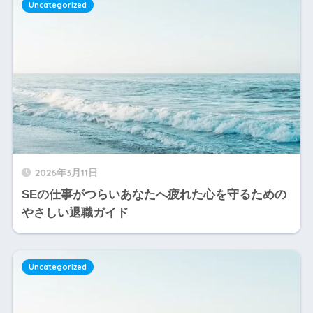
Uncategorized
2026年3月11日
SEの仕事がつらいあなたへ疲れた心を守るための
やさしい退職ガイド
Uncategorized