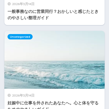
2026年3月14日
一般事務なのに営業同行？おかしいと感じたとき
のやさしい整理ガイド
Uncategorized
2026年3月14日
妊娠中に仕事を外されたあなたへ。心と体を守る