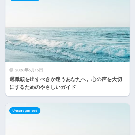
2026年3月16日
退職願を出すべきか迷うあなたへ。心の声を大切
にするためのやさしいガイド
Uncategorized