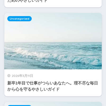
ためのやさしいガイド
Uncategorized
2026年3月11日
新卒1年目で仕事がつらいあなたへ。理不尽な毎日
から心を守るやさしいガイド