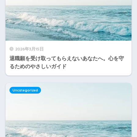
2026年3月15日
退職願を受け取ってもらえないあなたへ。心を守
るためのやさしいガイド
Uncategorized