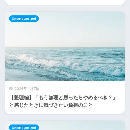
Uncategorized
2026年4月7日
【整理編】「もう無理と思ったらやめるべき？」
と感じたときに気づきたい負担のこと
Uncategorized