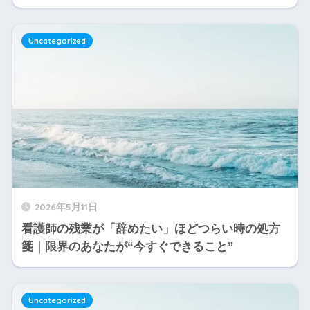
Uncategorized
2026年5月11日
看護師の残業が「辞めたい」ほどつらい時の処方
箋｜限界のあなたが“今すぐできること”
Uncategorized