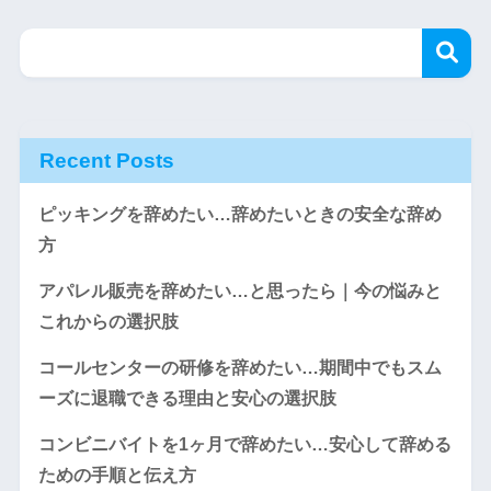
Recent Posts
ピッキングを辞めたい…辞めたいときの安全な辞め
方
アパレル販売を辞めたい…と思ったら｜今の悩みと
これからの選択肢
コールセンターの研修を辞めたい…期間中でもスム
ーズに退職できる理由と安心の選択肢
コンビニバイトを1ヶ月で辞めたい…安心して辞める
ための手順と伝え方