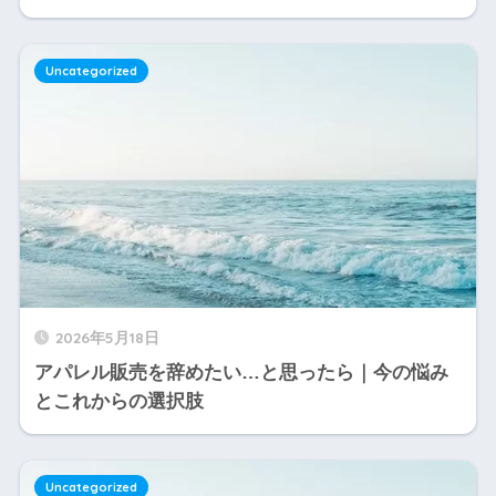
Uncategorized
2026年5月18日
アパレル販売を辞めたい…と思ったら｜今の悩み
とこれからの選択肢
Uncategorized