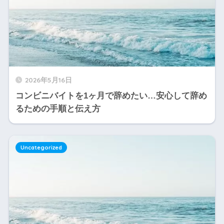
2026年5月16日
コンビニバイトを1ヶ月で辞めたい…安心して辞め
るための手順と伝え方
Uncategorized