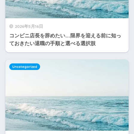
2026年5月16日
コンビニ店長を辞めたい…限界を迎える前に知っ
ておきたい退職の手順と選べる選択肢
Uncategorized