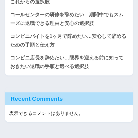
これからの選択肢
コールセンターの研修を辞めたい…期間中でもスム
ーズに退職できる理由と安心の選択肢
コンビニバイトを1ヶ月で辞めたい…安心して辞める
ための手順と伝え方
コンビニ店長を辞めたい…限界を迎える前に知って
おきたい退職の手順と選べる選択肢
Recent Comments
表示できるコメントはありません。