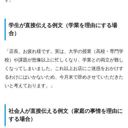
学生が直接伝える例文（学業を理由にする場
合）
「店長、お疲れ様です。実は、大学の授業（高校・専門学
校）や課題が想像以上に忙しくなり、学業との両立が難し
くなってしまいました。これ以上お店にご迷惑をおかけす
るわけにはいかないため、今月末で辞めさせていただきた
いと考えております。」
社会人が直接伝える例文（家庭の事情を理由に
する場合）