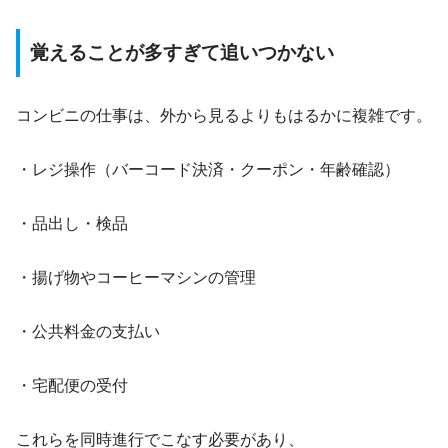
覚えることが多すぎて追いつかない
コンビニの仕事は、外から見るよりもはるかに複雑です。
・レジ操作（バーコード決済・クーポン・年齢確認）
・品出し・検品
・揚げ物やコーヒーマシンの管理
・公共料金の支払い
・宅配便の受付
これらを同時進行でこなす必要があり、