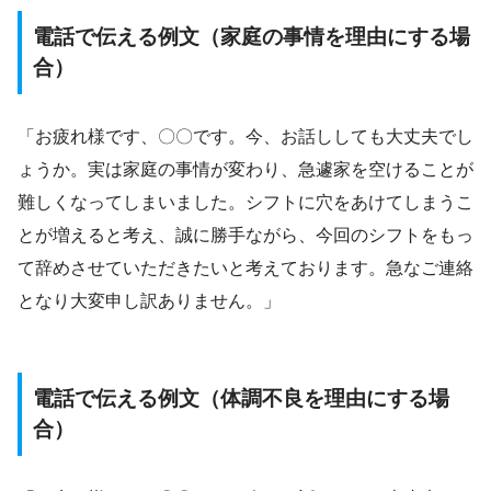
電話で伝える例文（家庭の事情を理由にする場
合）
「お疲れ様です、〇〇です。今、お話ししても大丈夫でし
ょうか。実は家庭の事情が変わり、急遽家を空けることが
難しくなってしまいました。シフトに穴をあけてしまうこ
とが増えると考え、誠に勝手ながら、今回のシフトをもっ
て辞めさせていただきたいと考えております。急なご連絡
となり大変申し訳ありません。」
電話で伝える例文（体調不良を理由にする場
合）