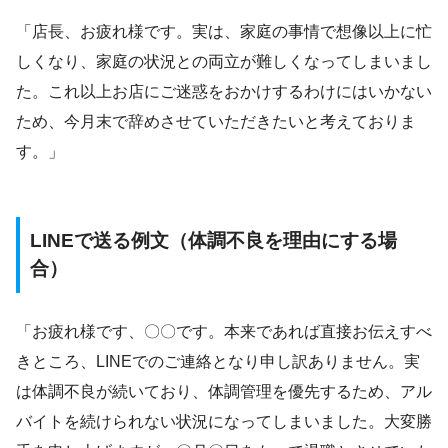
「店長、お疲れ様です。実は、家庭の事情で想像以上に忙
しくなり、家庭の状況との両立が難しくなってしまいまし
た。これ以上お店にご迷惑をおかけするわけにはいかない
ため、今月末で辞めさせていただきたいと考えておりま
す。」
LINEで送る例文（体調不良を理由にする場
合）
「お疲れ様です、〇〇です。本来であれば直接お伝えすべ
きところ、LINEでのご連絡となり申し訳ありません。実
は体調不良が続いており、体調管理を優先するため、アル
バイトを続けられない状況になってしまいました。大変勝