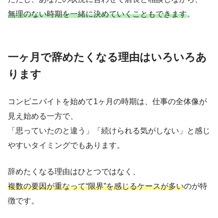
無理のない時期を一緒に決めていくこともできます
。
一ヶ月で辞めたくなる理由はいろいろあ
ります
コンビニバイトを始めて1ヶ月の時期は、仕事の全体像が
見え始める一方で、
「思っていたのと違う」「続けられる気がしない」と感じ
やすいタイミングでもあります。
辞めたくなる理由はひとつではなく、
複数の要因が重なって“限界”を感じるケースが多い
のが特
徴です。