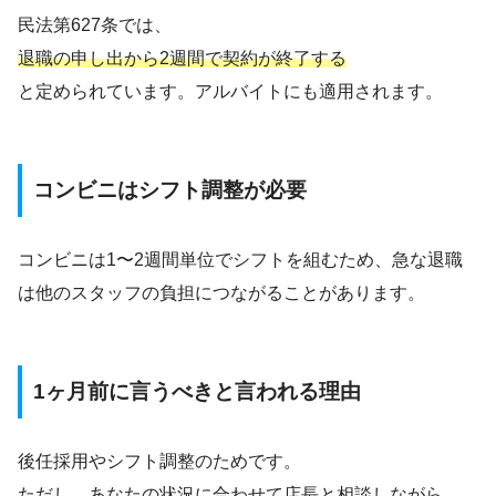
民法第627条では、
退職の申し出から2週間で契約が終了する
と定められています。アルバイトにも適用されます。
コンビニはシフト調整が必要
コンビニは1〜2週間単位でシフトを組むため、急な退職
は他のスタッフの負担につながることがあります。
1ヶ月前に言うべきと言われる理由
後任採用やシフト調整のためです。
ただし、あなたの状況に合わせて店長と相談しながら、