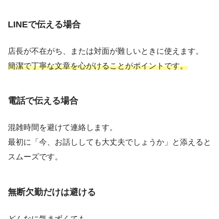
LINEで伝える場合
店長が不在がち、または対面が難しいときに使えます。
簡潔で丁寧な文章を心がけることがポイントです。
電話で伝える場合
混雑時間を避けて連絡します。
最初に「今、お話ししても大丈夫でしょうか」と添えると
スムーズです。
無断欠勤だけは避ける
どんなに気まずくても、