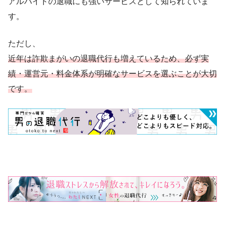
アルバイトの退職にも強いサービスとして知られていま
す。
ただし、
近年は詐欺まがいの退職代行も増えているため、必ず実
績・運営元・料金体系が明確なサービスを選ぶことが大切
です。