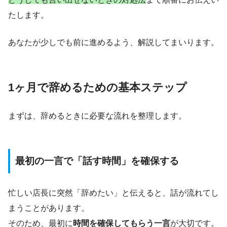
たします。
あなたが少しでも前に進めるよう、解説してまいります。
1ヶ月で辞めるための基本ステップ
まずは、辞めるときに必要な流れを整理します。
最初の一言で「話す時間」を確保する
忙しい店長に突然「辞めたい」と伝えると、話が流れてし
まうことがあります。
そのため、最初に
時間を確保してもらう一言
が大切です。