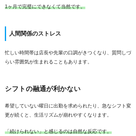
1ヶ月で完璧にできなくて当然です。
人間関係のストレス
忙しい時間帯は店長や先輩の口調がきつくなり、質問しづ
らい雰囲気が生まれることもあります。
シフトの融通が利かない
希望していない曜日に出勤を求められたり、急なシフト変
更が続くと、生活リズムが崩れやすくなります。
「続けられない」と感じるのは自然な反応です。