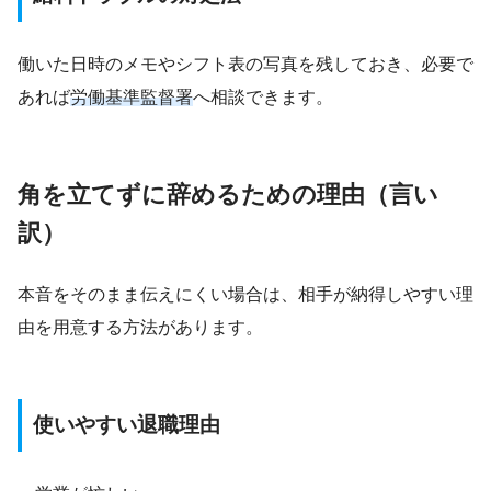
働いた日時のメモやシフト表の写真を残しておき、必要で
あれば
労働基準監督署
へ相談できます。
角を立てずに辞めるための理由（言い
訳）
本音をそのまま伝えにくい場合は、相手が納得しやすい理
由を用意する方法があります。
使いやすい退職理由