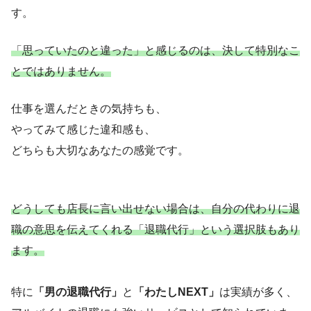
す。
「思っていたのと違った」と感じるのは、決して特別なこ
とではありません。
仕事を選んだときの気持ちも、
やってみて感じた違和感も、
どちらも大切なあなたの感覚です。
どうしても店長に言い出せない場合は、自分の代わりに退
職の意思を伝えてくれる「退職代行」という選択肢もあり
ます。
特に
「男の退職代行」
と
「わたしNEXT」
は実績が多く、