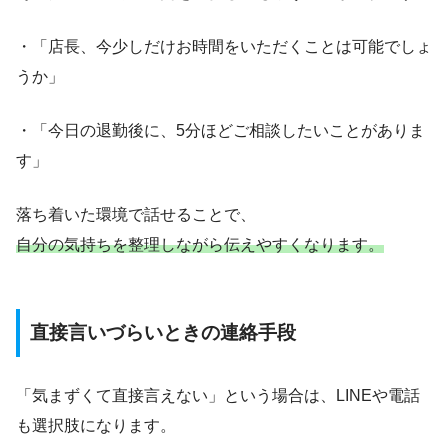
・「店長、今少しだけお時間をいただくことは可能でしょ
うか」
・「今日の退勤後に、5分ほどご相談したいことがありま
す」
落ち着いた環境で話せることで、
自分の気持ちを整理しながら伝えやすくなります。
直接言いづらいときの連絡手段
「気まずくて直接言えない」という場合は、LINEや電話
も選択肢になります。