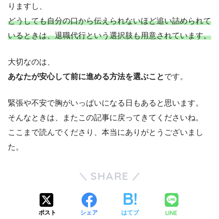
りますし、
どうしても自分の口から伝えられないほど追い詰められて
いるときは、退職代行という選択肢も用意されています。
大切なのは、
あなたが安心して前に進める方法を選ぶこと
です。
緊張や不安で胸がいっぱいになる日もあると思います。
そんなときは、またこの記事に戻ってきてくださいね。
ここまで読んでくださり、本当にありがとうございまし
た。
SHARE
LINE
ポスト
シェア
はてブ