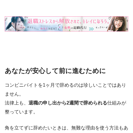
あなたが安心して前に進むために
コンビニバイトを1ヶ月で辞めるのは珍しいことではあり
ません。
法律上も、
退職の申し出から2週間で辞められる
仕組みが
整っています。
角を立てずに辞めたいときは、無難な理由を使う方法もあ