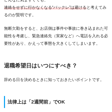
連絡をせずに行かなくなる“バックレ”は避ける
と考えてみ
るのが賢明です。
無断欠勤をすると、お店側は事件や事故に巻き込まれた可
能性を考慮し、緊急連絡先（実家など）へ電話を入れる必
要性があり、かえって事態を大きくしてしまいます。
退職希望日はいつにすべき？
辞める日を決めるときに知っておきたいポイントです。
法律上は「2週間前」でOK