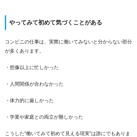
やってみて初めて気づくことがある
コンビニの仕事は、実際に働いてみないと分からない部分
が多くあります。
・想像以上に忙しかった
・人間関係が合わなかった
・体力的に厳しかった
・学業や家庭との両立が難しかった
こうした“働いてみて初めて見える現実”は誰にでもありま