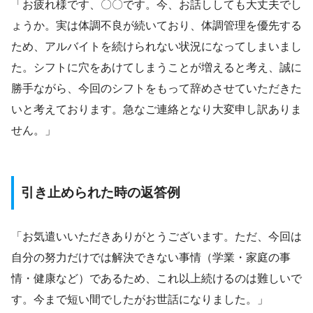
「お疲れ様です、〇〇です。今、お話ししても大丈夫でし
ょうか。実は体調不良が続いており、体調管理を優先する
ため、アルバイトを続けられない状況になってしまいまし
た。シフトに穴をあけてしまうことが増えると考え、誠に
勝手ながら、今回のシフトをもって辞めさせていただきた
いと考えております。急なご連絡となり大変申し訳ありま
せん。」
引き止められた時の返答例
「お気遣いいただきありがとうございます。ただ、今回は
自分の努力だけでは解決できない事情（学業・家庭の事
情・健康など）であるため、これ以上続けるのは難しいで
す。今まで短い間でしたがお世話になりました。」