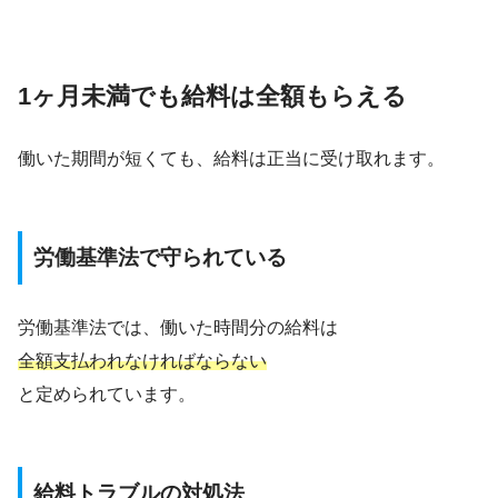
1ヶ月未満でも給料は全額もらえる
働いた期間が短くても、給料は正当に受け取れます。
労働基準法で守られている
労働基準法では、働いた時間分の給料は
全額支払われなければならない
と定められています。
給料トラブルの対処法