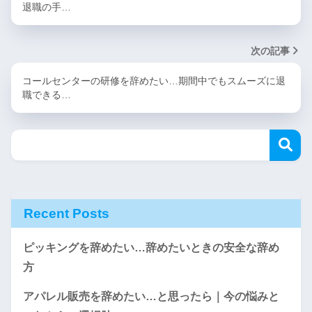
退職の手…
次の記事
コールセンターの研修を辞めたい…期間中でもスムーズに退
職できる…
Recent Posts
ピッキングを辞めたい…辞めたいときの安全な辞め
方
アパレル販売を辞めたい…と思ったら｜今の悩みと