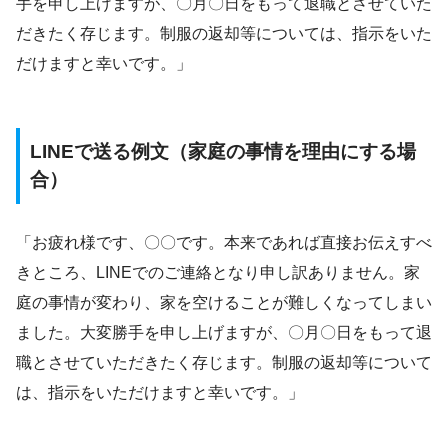
手を申し上げますが、〇月〇日をもって退職とさせていた
だきたく存じます。制服の返却等については、指示をいた
だけますと幸いです。」
LINEで送る例文（家庭の事情を理由にする場
合）
「お疲れ様です、〇〇です。本来であれば直接お伝えすべ
きところ、LINEでのご連絡となり申し訳ありません。家
庭の事情が変わり、家を空けることが難しくなってしまい
ました。大変勝手を申し上げますが、〇月〇日をもって退
職とさせていただきたく存じます。制服の返却等について
は、指示をいただけますと幸いです。」