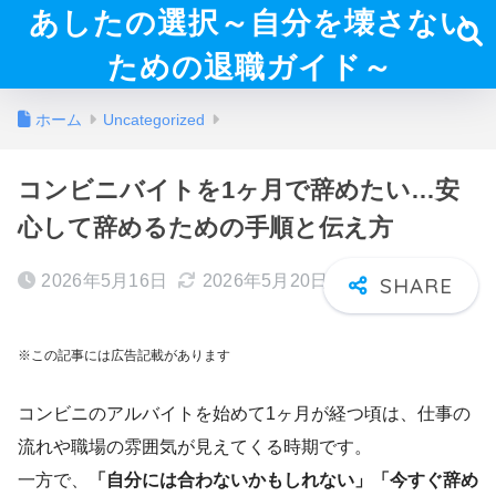
あしたの選択～自分を壊さない
ための退職ガイド～
ホーム
Uncategorized
コンビニバイトを1ヶ月で辞めたい…安
心して辞めるための手順と伝え方
2026年5月16日
2026年5月20日
※この記事には広告記載があります
コンビニのアルバイトを始めて1ヶ月が経つ頃は、仕事の
流れや職場の雰囲気が見えてくる時期です。
一方で、
「自分には合わないかもしれない」「今すぐ辞め