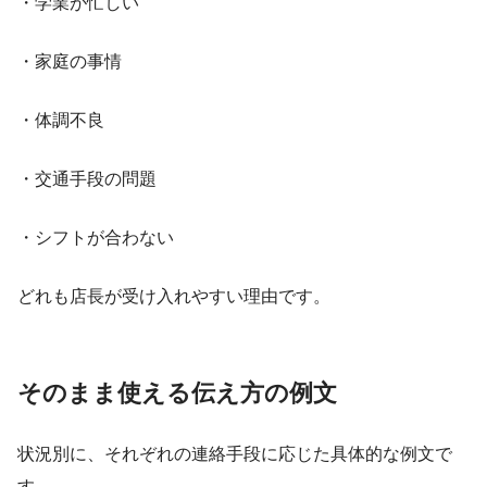
・学業が忙しい
・家庭の事情
・体調不良
・交通手段の問題
・シフトが合わない
どれも店長が受け入れやすい理由です。
そのまま使える伝え方の例文
状況別に、それぞれの連絡手段に応じた具体的な例文で
す。