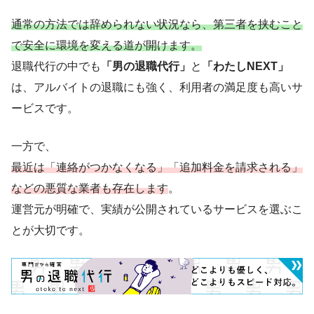
通常の方法では辞められない状況なら、第三者を挟むこと
で安全に環境を変える道が開けます。
退職代行の中でも
「男の退職代行」
と
「わたしNEXT」
は、アルバイトの退職にも強く、利用者の満足度も高いサ
ービスです。
一方で、
最近は「連絡がつかなくなる」「追加料金を請求される」
などの悪質な業者も存在します
。
運営元が明確で、実績が公開されているサービスを選ぶこ
とが大切です。